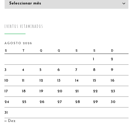
Arquivo
EVENTOS VITAMINADOS
AGOSTO 2026
S
T
Q
Q
S
S
D
1
2
3
4
5
6
7
8
9
10
11
12
13
14
15
16
17
18
19
20
21
22
23
24
25
26
27
28
29
30
31
« Dez