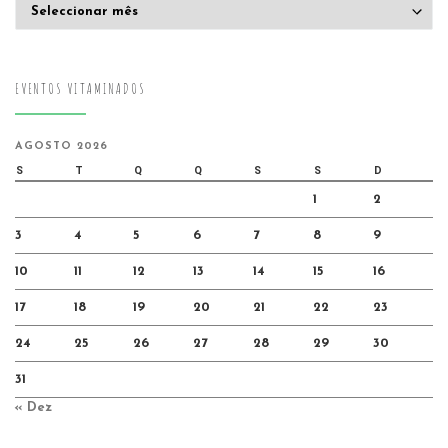
Arquivo
EVENTOS VITAMINADOS
AGOSTO 2026
S
T
Q
Q
S
S
D
1
2
3
4
5
6
7
8
9
10
11
12
13
14
15
16
17
18
19
20
21
22
23
24
25
26
27
28
29
30
31
« Dez