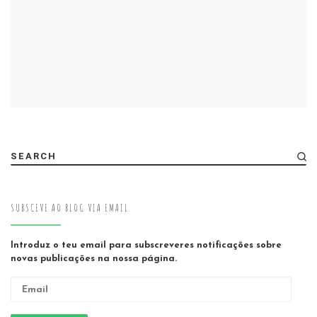
SEARCH
SUBSCEVE AO BLOG VIA EMAIL
Introduz o teu email para subscreveres notificações sobre
novas publicações na nossa página.
Email