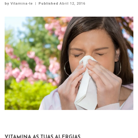
by
Vitamina-te
|
Published
Abril 12, 2016
VITAMINA AS TUAS ALERGIAS