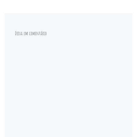
Deixa um comentário