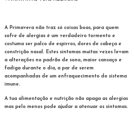
A Primavera não traz só coisas boas, para quem
sofre de alergias é um verdadeiro tormento e
costuma ser palco de espirros, dores de cabeça e
constrição nasal. Estes sintomas muitas vezes levam
a alterações no padrão de sono, maior cansaço e
fadiga durante o dia, a par de serem
acompanhadas de um enfraquecimento do sistema
imune.
A tua alimentação e nutrição não apaga as alergias
mas pelo menos pode ajudar a atenuar os sintomas.