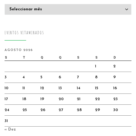
Arquivo
EVENTOS VITAMINADOS
AGOSTO 2026
S
T
Q
Q
S
S
D
1
2
3
4
5
6
7
8
9
10
11
12
13
14
15
16
17
18
19
20
21
22
23
24
25
26
27
28
29
30
31
« Dez