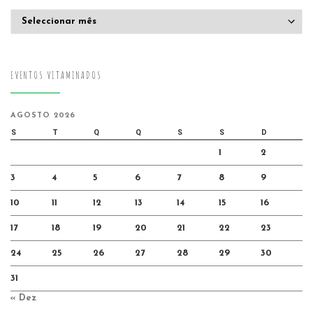
Arquivo
EVENTOS VITAMINADOS
AGOSTO 2026
S
T
Q
Q
S
S
D
1
2
3
4
5
6
7
8
9
10
11
12
13
14
15
16
17
18
19
20
21
22
23
24
25
26
27
28
29
30
31
« Dez