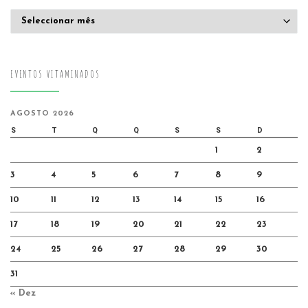
Arquivo
EVENTOS VITAMINADOS
AGOSTO 2026
S
T
Q
Q
S
S
D
1
2
3
4
5
6
7
8
9
10
11
12
13
14
15
16
17
18
19
20
21
22
23
24
25
26
27
28
29
30
31
« Dez