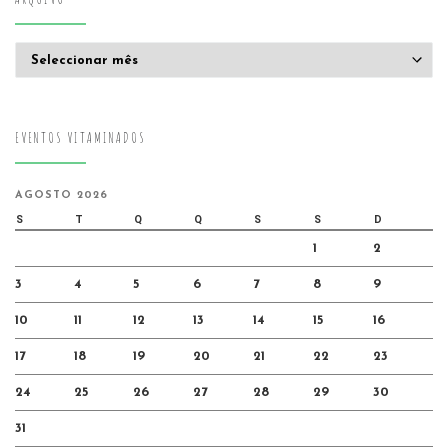
Arquivo
EVENTOS VITAMINADOS
AGOSTO 2026
S
T
Q
Q
S
S
D
1
2
3
4
5
6
7
8
9
10
11
12
13
14
15
16
17
18
19
20
21
22
23
24
25
26
27
28
29
30
31