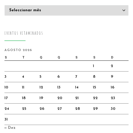
Arquivo
EVENTOS VITAMINADOS
AGOSTO 2026
S
T
Q
Q
S
S
D
1
2
3
4
5
6
7
8
9
10
11
12
13
14
15
16
17
18
19
20
21
22
23
24
25
26
27
28
29
30
31
« Dez