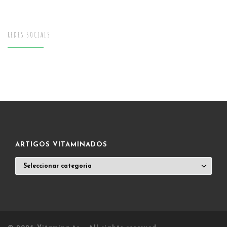
REDES SOCIAIS
ARTIGOS VITAMINADOS
ARTIGOS
VITAMINADOS