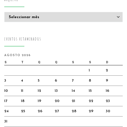
Arquivo
EVENTOS VITAMINADOS
AGOSTO 2026
S
T
Q
Q
S
S
D
1
2
3
4
5
6
7
8
9
10
11
12
13
14
15
16
17
18
19
20
21
22
23
24
25
26
27
28
29
30
31