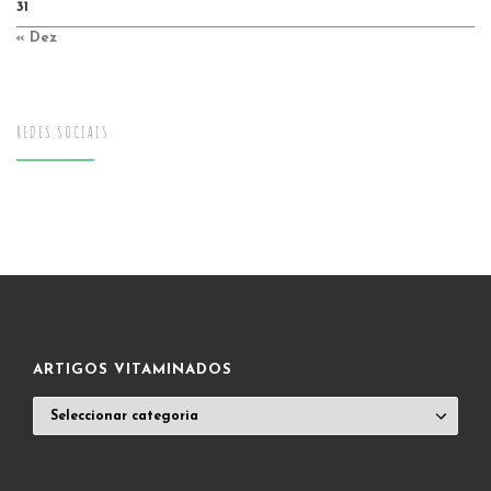
31
« Dez
REDES SOCIAIS
ARTIGOS VITAMINADOS
ARTIGOS
VITAMINADOS