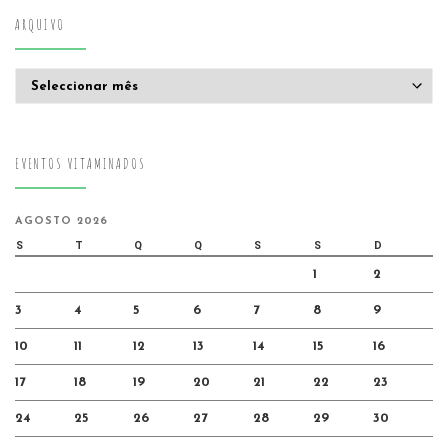
ARQUIVO
Arquivo
EVENTOS VITAMINADOS
AGOSTO 2026
S
T
Q
Q
S
S
D
1
2
3
4
5
6
7
8
9
10
11
12
13
14
15
16
17
18
19
20
21
22
23
24
25
26
27
28
29
30