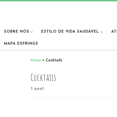
SOBRE NÓS
ESTILO DE VIDA SAUDÁVEL
AT
MAPA ESPRINGS
Home
»
Cocktails
Cocktails
1 post