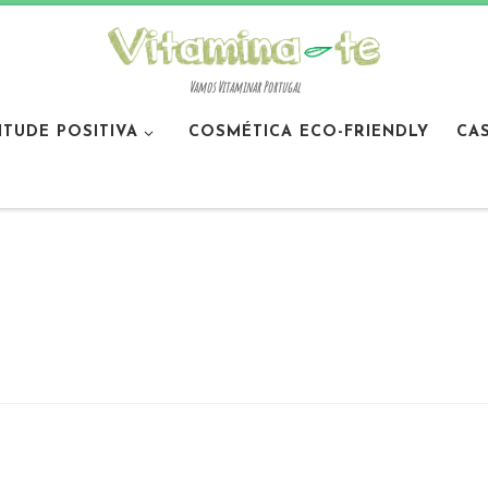
Vamos Vitaminar Portugal
ITUDE POSITIVA
COSMÉTICA ECO-FRIENDLY
CA