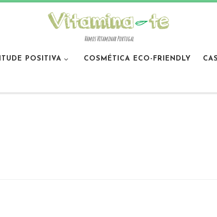
Vamos Vitaminar Portugal
ITUDE POSITIVA
COSMÉTICA ECO-FRIENDLY
CA