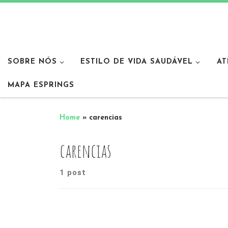
SOBRE NÓS
ESTILO DE VIDA SAUDÁVEL
AT
MAPA ESPRINGS
Home
»
carencias
carencias
1 post