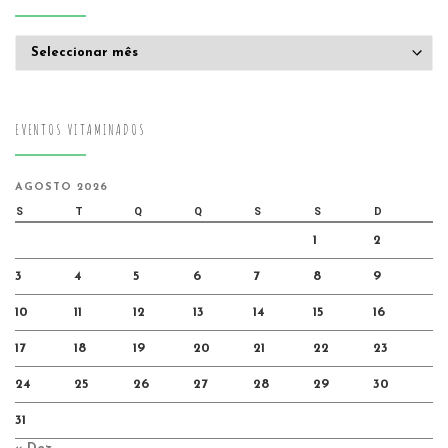
Arquivo
EVENTOS VITAMINADOS
AGOSTO 2026
S
T
Q
Q
S
S
D
1
2
3
4
5
6
7
8
9
10
11
12
13
14
15
16
17
18
19
20
21
22
23
24
25
26
27
28
29
30
31