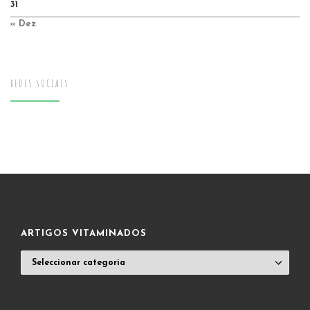
31
« Dez
REDES SOCIAIS
ARTIGOS VITAMINADOS
ARTIGOS
VITAMINADOS