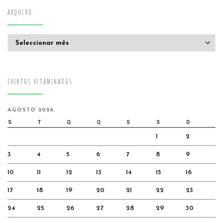
ARQUIVO
Arquivo
EVENTOS VITAMINADOS
AGOSTO 2026
S
T
Q
Q
S
S
D
1
2
3
4
5
6
7
8
9
10
11
12
13
14
15
16
17
18
19
20
21
22
23
24
25
26
27
28
29
30