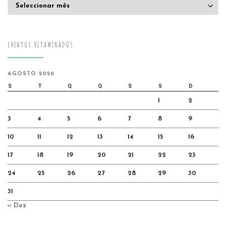
Arquivo
EVENTOS VITAMINADOS
AGOSTO 2026
S
T
Q
Q
S
S
D
1
2
3
4
5
6
7
8
9
10
11
12
13
14
15
16
17
18
19
20
21
22
23
24
25
26
27
28
29
30
31
« Dez