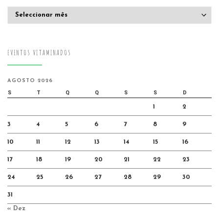
Arquivo
EVENTOS VITAMINADOS
AGOSTO 2026
S
T
Q
Q
S
S
D
1
2
3
4
5
6
7
8
9
10
11
12
13
14
15
16
17
18
19
20
21
22
23
24
25
26
27
28
29
30
31
« Dez