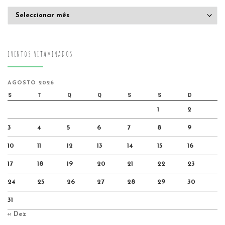
Arquivo
EVENTOS VITAMINADOS
AGOSTO 2026
S
T
Q
Q
S
S
D
1
2
3
4
5
6
7
8
9
10
11
12
13
14
15
16
17
18
19
20
21
22
23
24
25
26
27
28
29
30
31
« Dez