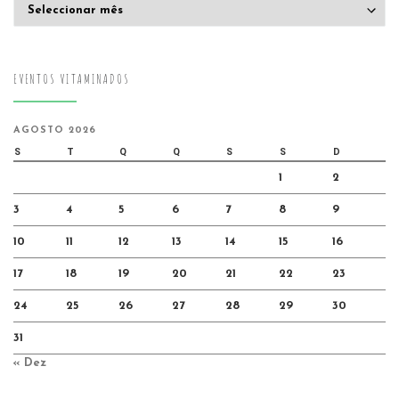
Arquivo
EVENTOS VITAMINADOS
AGOSTO 2026
S
T
Q
Q
S
S
D
1
2
3
4
5
6
7
8
9
10
11
12
13
14
15
16
17
18
19
20
21
22
23
24
25
26
27
28
29
30
31
« Dez