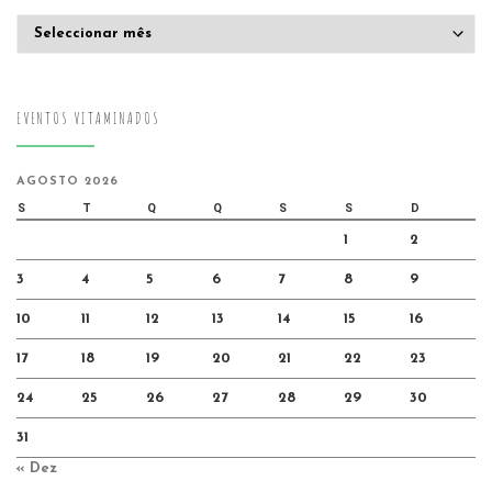
Arquivo
EVENTOS VITAMINADOS
AGOSTO 2026
S
T
Q
Q
S
S
D
1
2
3
4
5
6
7
8
9
10
11
12
13
14
15
16
17
18
19
20
21
22
23
24
25
26
27
28
29
30
31
« Dez