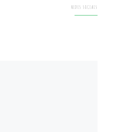
REDES SOCIAIS