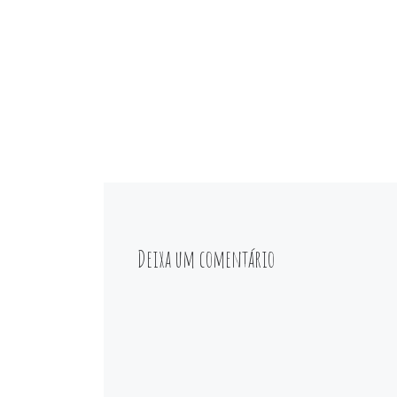
Deixa um comentário