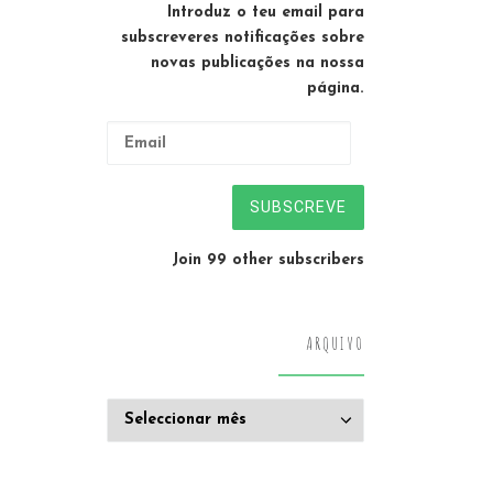
Introduz o teu email para
subscreveres notificações sobre
novas publicações na nossa
página.
Email
SUBSCREVE
Join 99 other subscribers
ARQUIVO
Arquivo