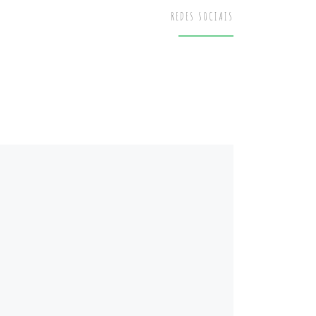
REDES SOCIAIS