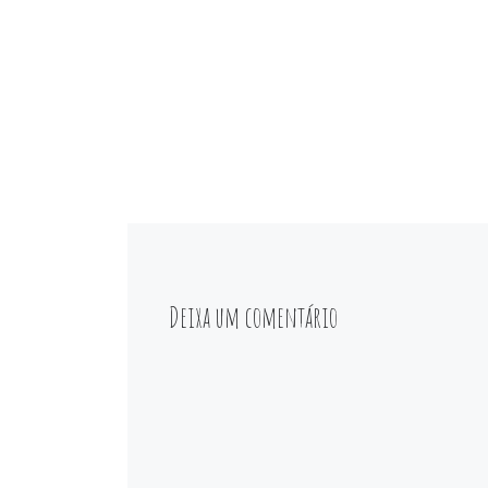
Deixa um comentário