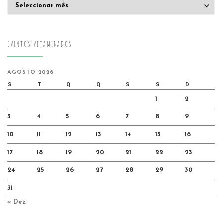
Arquivo
EVENTOS VITAMINADOS
AGOSTO 2026
S
T
Q
Q
S
S
D
1
2
3
4
5
6
7
8
9
10
11
12
13
14
15
16
17
18
19
20
21
22
23
24
25
26
27
28
29
30
31
« Dez