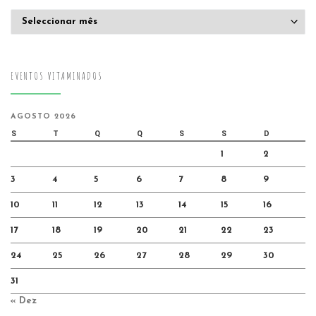
Arquivo
EVENTOS VITAMINADOS
AGOSTO 2026
S
T
Q
Q
S
S
D
1
2
3
4
5
6
7
8
9
10
11
12
13
14
15
16
17
18
19
20
21
22
23
24
25
26
27
28
29
30
31
« Dez