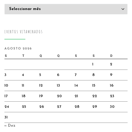
Arquivo
EVENTOS VITAMINADOS
AGOSTO 2026
S
T
Q
Q
S
S
D
1
2
3
4
5
6
7
8
9
10
11
12
13
14
15
16
17
18
19
20
21
22
23
24
25
26
27
28
29
30
31
« Dez