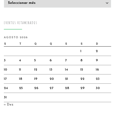
Arquivo
EVENTOS VITAMINADOS
AGOSTO 2026
S
T
Q
Q
S
S
D
1
2
3
4
5
6
7
8
9
10
11
12
13
14
15
16
17
18
19
20
21
22
23
24
25
26
27
28
29
30
31
« Dez