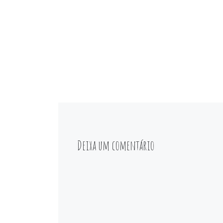
Deixa um comentário