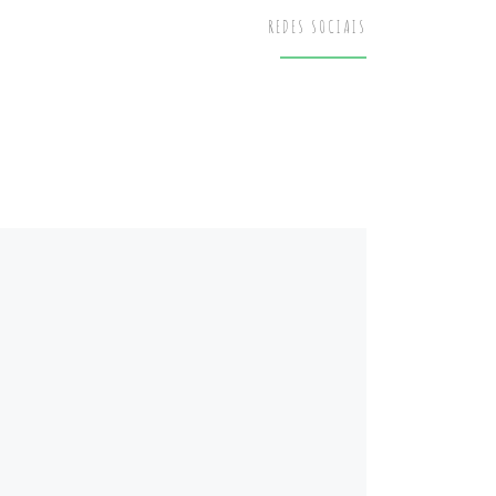
REDES SOCIAIS