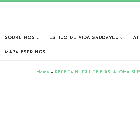
SOBRE NÓS
ESTILO DE VIDA SAUDÁVEL
AT
MAPA ESPRINGS
Home
»
RECEITA NUTRILITE E XS: ALOHA BL