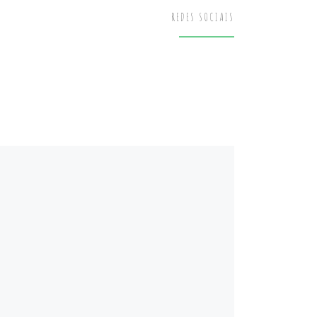
REDES SOCIAIS