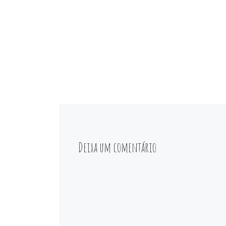
Deixa um comentário