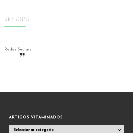
REDES SOCIAIS
Redes Sociais
ARTIGOS VITAMINADOS
ARTIGOS
VITAMINADOS