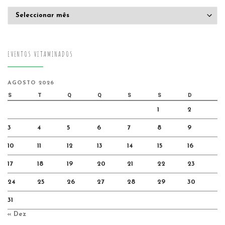
Arquivo
EVENTOS VITAMINADOS
AGOSTO 2026
S
T
Q
Q
S
S
D
1
2
3
4
5
6
7
8
9
10
11
12
13
14
15
16
17
18
19
20
21
22
23
24
25
26
27
28
29
30
31
« Dez