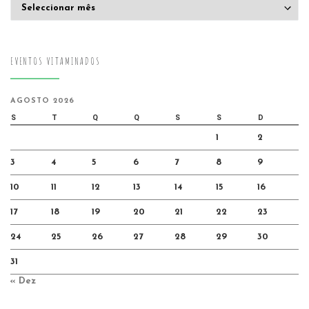
Arquivo
EVENTOS VITAMINADOS
AGOSTO 2026
S
T
Q
Q
S
S
D
1
2
3
4
5
6
7
8
9
10
11
12
13
14
15
16
17
18
19
20
21
22
23
24
25
26
27
28
29
30
31
« Dez