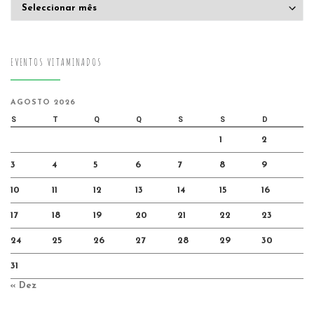
Arquivo
EVENTOS VITAMINADOS
AGOSTO 2026
S
T
Q
Q
S
S
D
1
2
3
4
5
6
7
8
9
10
11
12
13
14
15
16
17
18
19
20
21
22
23
24
25
26
27
28
29
30
31
« Dez