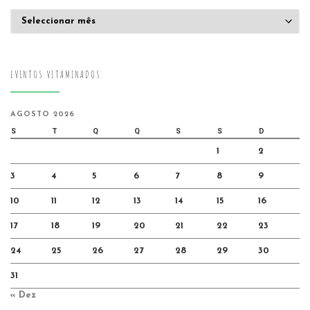
Arquivo
EVENTOS VITAMINADOS
AGOSTO 2026
S
T
Q
Q
S
S
D
1
2
3
4
5
6
7
8
9
10
11
12
13
14
15
16
17
18
19
20
21
22
23
24
25
26
27
28
29
30
31
« Dez