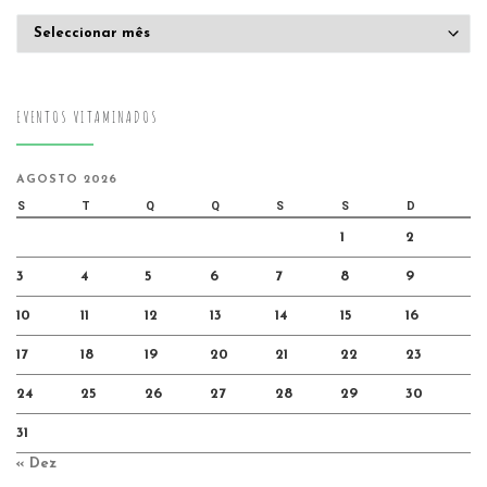
Arquivo
EVENTOS VITAMINADOS
AGOSTO 2026
S
T
Q
Q
S
S
D
1
2
3
4
5
6
7
8
9
10
11
12
13
14
15
16
17
18
19
20
21
22
23
24
25
26
27
28
29
30
31
« Dez