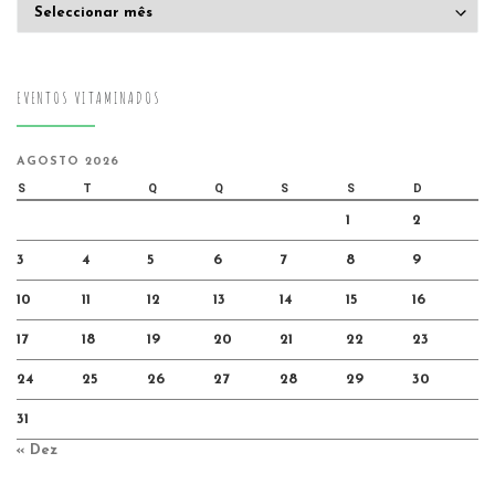
Arquivo
EVENTOS VITAMINADOS
AGOSTO 2026
S
T
Q
Q
S
S
D
1
2
3
4
5
6
7
8
9
10
11
12
13
14
15
16
17
18
19
20
21
22
23
24
25
26
27
28
29
30
31
« Dez