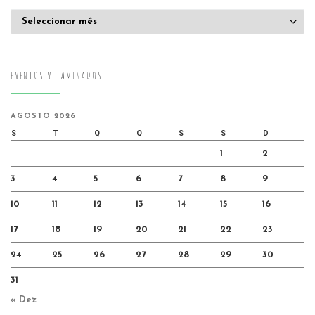
Arquivo
EVENTOS VITAMINADOS
AGOSTO 2026
S
T
Q
Q
S
S
D
1
2
3
4
5
6
7
8
9
10
11
12
13
14
15
16
17
18
19
20
21
22
23
24
25
26
27
28
29
30
31
« Dez