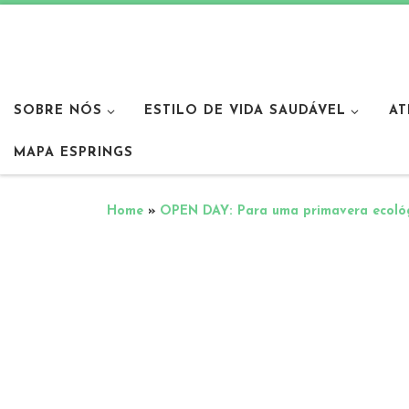
SOBRE NÓS
ESTILO DE VIDA SAUDÁVEL
AT
MAPA ESPRINGS
Home
»
OPEN DAY: Para uma primavera ecoló