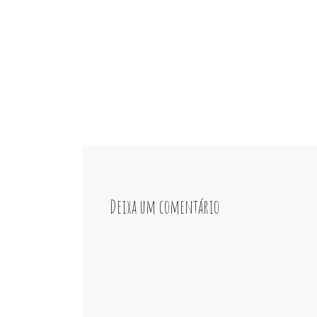
Deixa um comentário