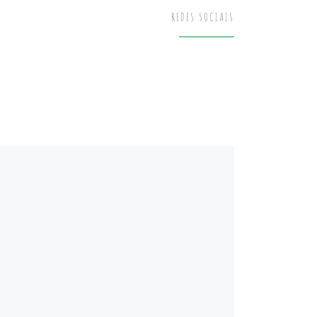
REDES SOCIAIS