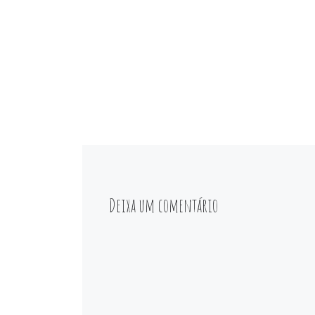
Deixa um comentário