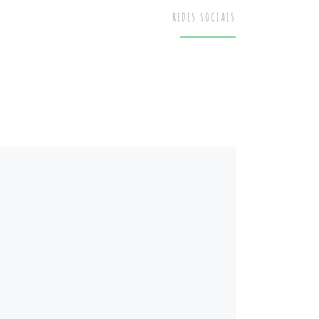
REDES SOCIAIS