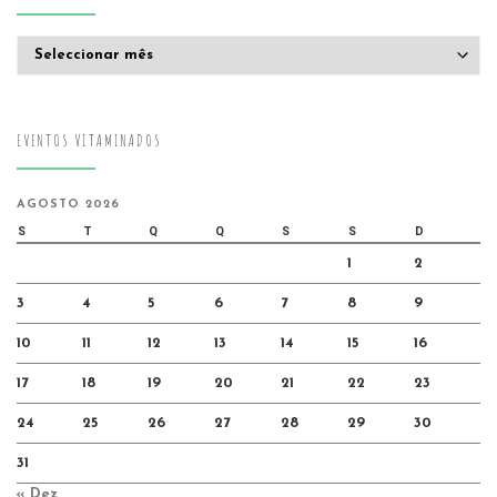
Arquivo
EVENTOS VITAMINADOS
AGOSTO 2026
S
T
Q
Q
S
S
D
1
2
3
4
5
6
7
8
9
10
11
12
13
14
15
16
17
18
19
20
21
22
23
24
25
26
27
28
29
30
31
« Dez