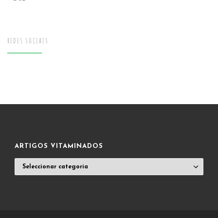
REDES SOCIAIS
ARTIGOS VITAMINADOS
ARTIGOS
VITAMINADOS