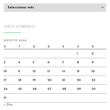
Arquivo
EVENTOS VITAMINADOS
AGOSTO 2026
S
T
Q
Q
S
S
D
1
2
3
4
5
6
7
8
9
10
11
12
13
14
15
16
17
18
19
20
21
22
23
24
25
26
27
28
29
30
31
« Dez