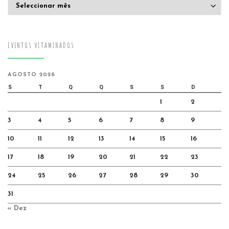
Arquivo
EVENTOS VITAMINADOS
AGOSTO 2026
S
T
Q
Q
S
S
D
1
2
3
4
5
6
7
8
9
10
11
12
13
14
15
16
17
18
19
20
21
22
23
24
25
26
27
28
29
30
31
« Dez