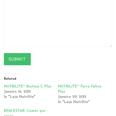
SUBMIT
Related
NUTRILITE™ Biotina C Plus
NUTRILITE™ Ferro Fólico
Janeiro 16, 2015
Plus
In "Loja Nutrilite"
Janeiro 29, 2015
In "Loja Nutrilite"
BEM-ESTAR: Comer por