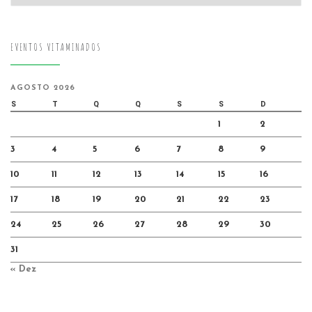
EVENTOS VITAMINADOS
AGOSTO 2026
S
T
Q
Q
S
S
D
1
2
3
4
5
6
7
8
9
10
11
12
13
14
15
16
17
18
19
20
21
22
23
24
25
26
27
28
29
30
31
« Dez