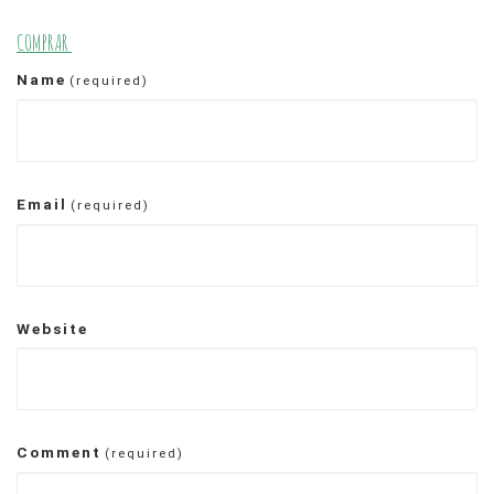
COMPRAR
Name
(required)
Email
(required)
Website
Comment
(required)