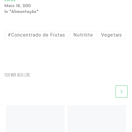
cores
Maio 18, 2013
In "Alimentação"
#Concentrado de Frutas
Nutrilite
Vegetais
YOU MAY ALSO LIKE