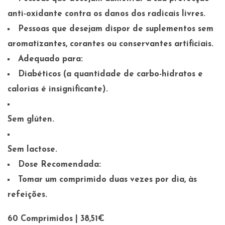
anti-oxidante contra os danos dos radicais livres.
Pessoas que desejam dispor de suplementos sem
aromatizantes, corantes ou conservantes artificiais.
Adequado para:
Diabéticos (a quantidade de carbo-hidratos e
calorias é insignificante).
Sem glúten.
Sem lactose.
Dose Recomendada:
Tomar um comprimido duas vezes por dia, às
refeições.
60 Comprimidos | 38,51€