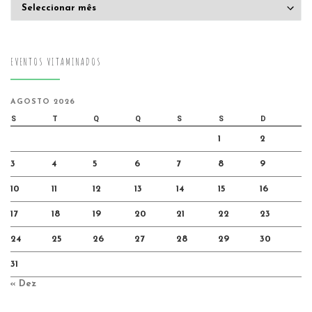
Arquivo
EVENTOS VITAMINADOS
AGOSTO 2026
S
T
Q
Q
S
S
D
1
2
3
4
5
6
7
8
9
10
11
12
13
14
15
16
17
18
19
20
21
22
23
24
25
26
27
28
29
30
31
« Dez