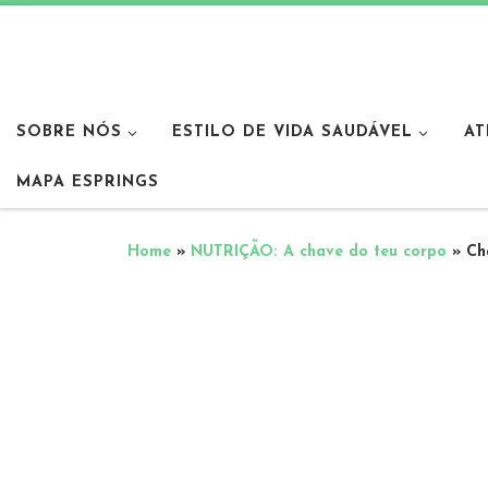
SOBRE NÓS
ESTILO DE VIDA SAUDÁVEL
AT
MAPA ESPRINGS
Home
»
NUTRIÇÃO: A chave do teu corpo
»
Ch