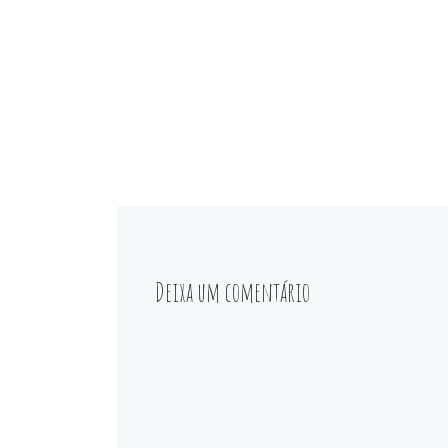
Deixa um comentário