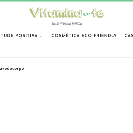
Vamos Vitaminar Portugal
ITUDE POSITIVA
COSMÉTICA ECO-FRIENDLY
CA
avedocorpo