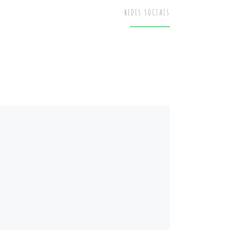
REDES SOCIAIS