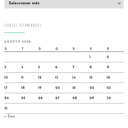
Arquivo
EVENTOS VITAMINADOS
AGOSTO 2026
S
T
Q
Q
S
S
D
1
2
3
4
5
6
7
8
9
10
11
12
13
14
15
16
17
18
19
20
21
22
23
24
25
26
27
28
29
30
31
« Dez