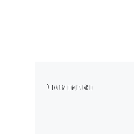
Deixa um comentário