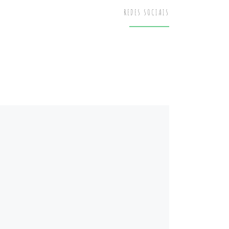
REDES SOCIAIS