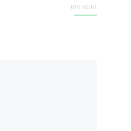
REDES SOCIAIS