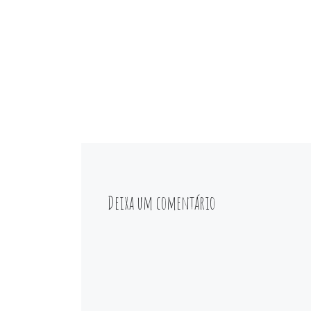
Deixa um comentário