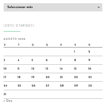
Arquivo
EVENTOS VITAMINADOS
AGOSTO 2026
S
T
Q
Q
S
S
D
1
2
3
4
5
6
7
8
9
10
11
12
13
14
15
16
17
18
19
20
21
22
23
24
25
26
27
28
29
30
31
« Dez