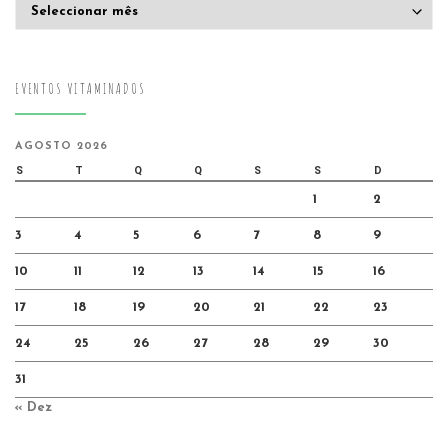
Arquivo
EVENTOS VITAMINADOS
AGOSTO 2026
S
T
Q
Q
S
S
D
1
2
3
4
5
6
7
8
9
10
11
12
13
14
15
16
17
18
19
20
21
22
23
24
25
26
27
28
29
30
31
« Dez