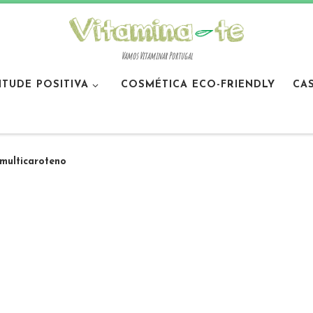
Vamos Vitaminar Portugal
ITUDE POSITIVA
COSMÉTICA ECO-FRIENDLY
CA
multicaroteno