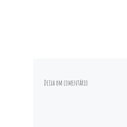
Deixa um comentário