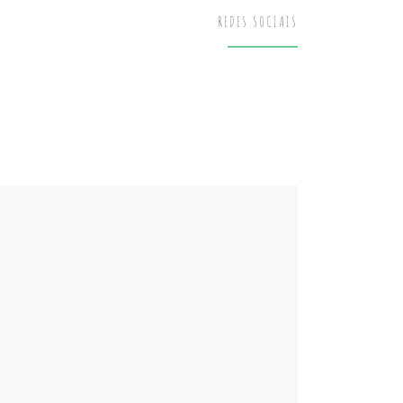
REDES SOCIAIS