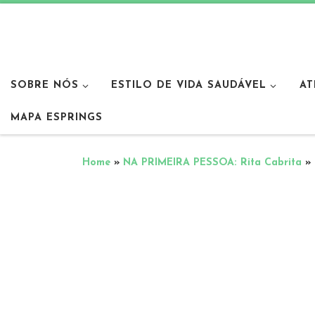
SOBRE NÓS
ESTILO DE VIDA SAUDÁVEL
AT
MAPA ESPRINGS
Home
»
NA PRIMEIRA PESSOA: Rita Cabrita
»