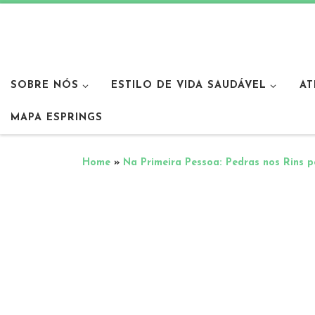
SOBRE NÓS
ESTILO DE VIDA SAUDÁVEL
AT
MAPA ESPRINGS
Home
»
Na Primeira Pessoa: Pedras nos Rins p