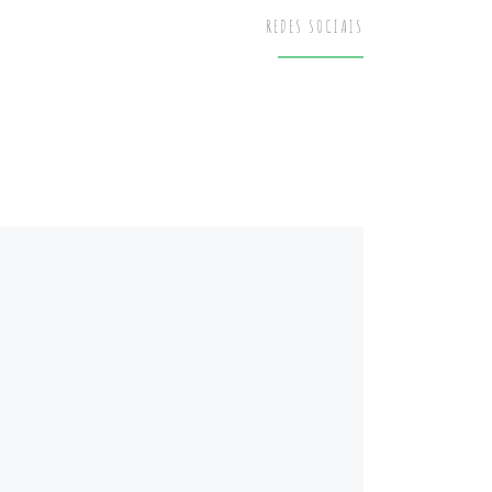
REDES SOCIAIS