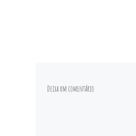
Deixa um comentário