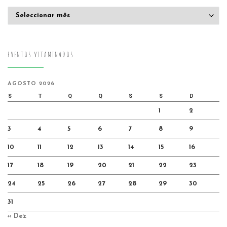
Arquivo
EVENTOS VITAMINADOS
AGOSTO 2026
S
T
Q
Q
S
S
D
1
2
3
4
5
6
7
8
9
10
11
12
13
14
15
16
17
18
19
20
21
22
23
24
25
26
27
28
29
30
31
« Dez